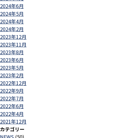
2024年6月
2024年5月
2024年4月
2024年2月
2023年12月
2023年11月
2023年8月
2023年6月
2023年5月
2023年2月
2022年12月
2022年9月
2022年7月
2022年6月
2022年4月
2021年12月
カテゴリー
NEWS
(50)