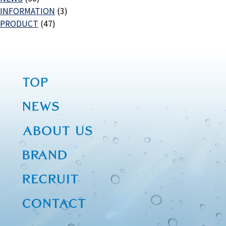
INFORMATION
(3)
PRODUCT
(47)