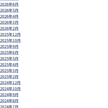
2026年6月
2026年5月
2026年4月
2026年3月
2026年2月
2025年12月
2025年10月
2025年9月
2025年6月
2025年5月
2025年4月
2025年3月
2025年2月
2024年12月
2024年10月
2024年9月
2024年8月
2024年7月